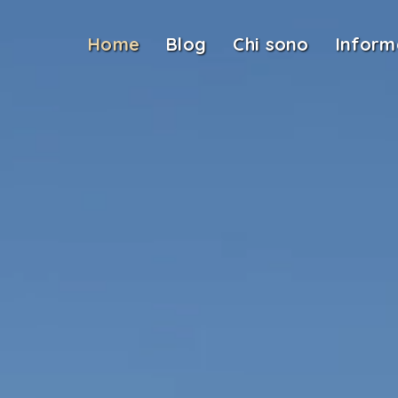
Home
Blog
Chi sono
Inform