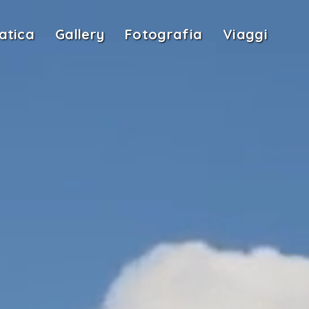
atica
Gallery
Fotografia
Viaggi