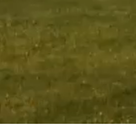
Ultimi Post