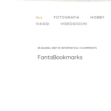
ALL
FOTOGRAFIA
HOBBY
VIAGGI
VIDEOGIOCHI
05 GIUGNO, 2007
IN
INFORMATICA
/
0 COMMENTS
FantaBookmarks