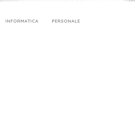
INFORMATICA
PERSONALE