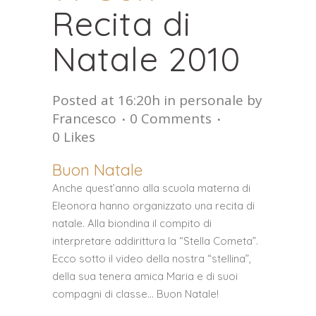
Recita di
Natale 2010
Posted at 16:20h
in
personale
by
Francesco
0 Comments
0
Likes
Buon Natale
Anche quest’anno alla scuola materna di
Eleonora hanno organizzato una recita di
natale. Alla biondina il compito di
interpretare addirittura la “Stella Cometa”.
Ecco sotto il video della nostra “stellina”,
della sua tenera amica Maria e di suoi
compagni di classe… Buon Natale!