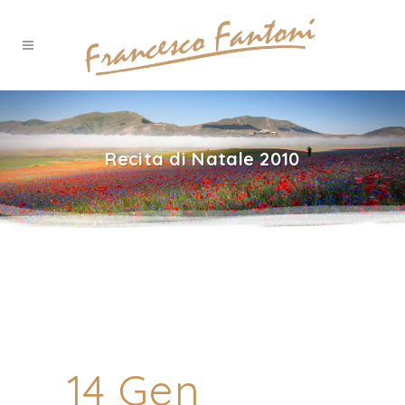
Recita di Natale 2010
14 Gen