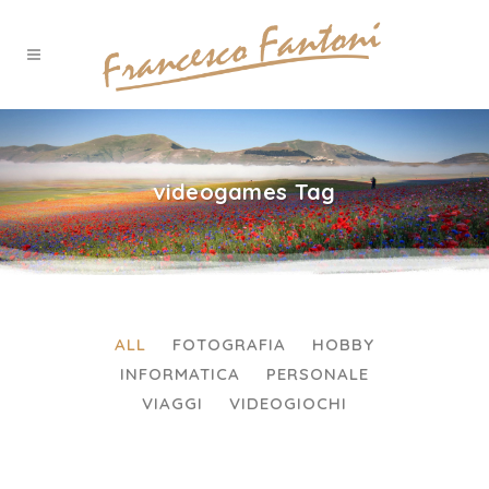
videogames Tag
ALL
FOTOGRAFIA
HOBBY
INFORMATICA
PERSONALE
VIAGGI
VIDEOGIOCHI