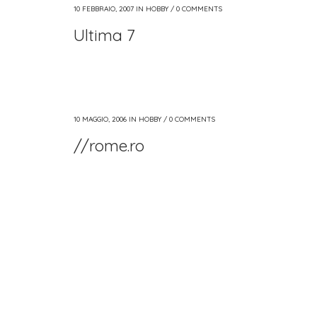
10 FEBBRAIO, 2007
IN
HOBBY
/
0 COMMENTS
Ultima 7
10 MAGGIO, 2006
IN
HOBBY
/
0 COMMENTS
//rome.ro