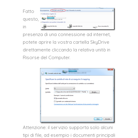
Fatto
questo,
in
presenza di una connessione ad internet,
potete aprire la vostra cartella SkyDrive
direttamente cliccando la relativa unità in
Risorse del Computer.
Attenzione: il servizio supporta solo alcuni
tipi di file, ad esempio i documenti principali