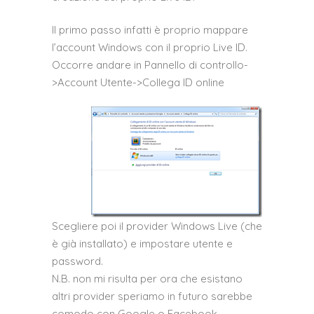
Il primo passo infatti è proprio mappare
l’account Windows con il proprio Live ID.
Occorre andare in Pannello di controllo-
>Account Utente->Collega ID online
Scegliere poi il provider Windows Live (che
è già installato) e impostare utente e
password.
N.B. non mi risulta per ora che esistano
altri provider speriamo in futuro sarebbe
comodo con Google o Facebook.