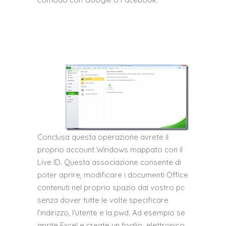
Conclusa questa operazione avrete il
proprio account Windows mappato con il
Live ID. Questa associazione consente di
poter aprire, modificare i documenti Office
contenuti nel proprio spazio dal vostro pc
senza dover tutte le volte specificare
l’indirizzo, l’utente e la pwd. Ad esempio se
aprite Excel e create un foglio elettronico