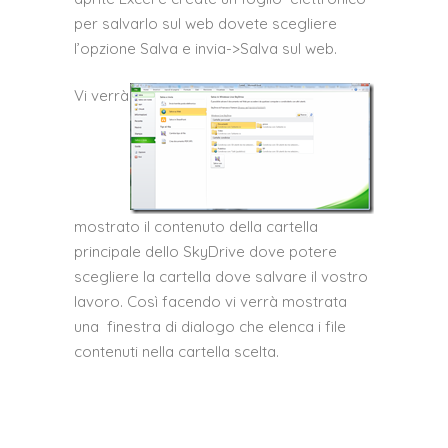
per salvarlo sul web dovete scegliere
l’opzione Salva e invia->Salva sul web.
Vi verrà
mostrato il contenuto della cartella
principale dello SkyDrive dove potere
scegliere la cartella dove salvare il vostro
lavoro. Così facendo vi verrà mostrata
una finestra di dialogo che elenca i file
contenuti nella cartella scelta.