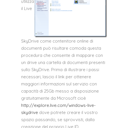
utilizza
il Live
SkyDrive come contenitore online di
documenti può risultare comoda questa
procedura che consente di mappare con
un drive una cartella di documenti presenti
sullo SkyDrive. Prima di illustrare i passi
necessari, lascio il link per ottenere
maggiori informazioni sul servizio con
capacità di 25Gb messo a disposizione
gratuitamente da Microsoft cioè
http://explore.live.com/windows-live-
skydrive
dove potrete creare il vostro
spazio passando, se sprovvisti, dalla
creazione del proprio Live ID.