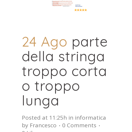
24 Ago
parte
della stringa
troppo corta
o troppo
lunga
Posted at 11:25h
in
informatica
by
Francesco
0 Comments