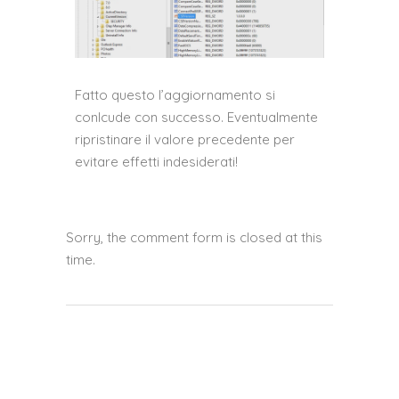
Fatto questo l’aggiornamento si
conlcude con successo. Eventualmente
ripristinare il valore precedente per
evitare effetti indesiderati!
Sorry, the comment form is closed at this
time.